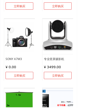
立即购买
立即购买
SONY A7M3
专业竖屏摄影机
¥ 0.00
¥ 3499.00
立即购买
立即购买